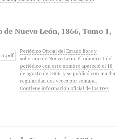
no de Nuevo León, 1866, Tomo 1,
Periódico Oficial del Estado libre y
soberano de Nuevo León. El número 1 del
periódico con este nombre apareció el 18
de agosto de 1866, y se publicó con mucha
regularidad dos veces por semana.
Contiene información oficial de los tres