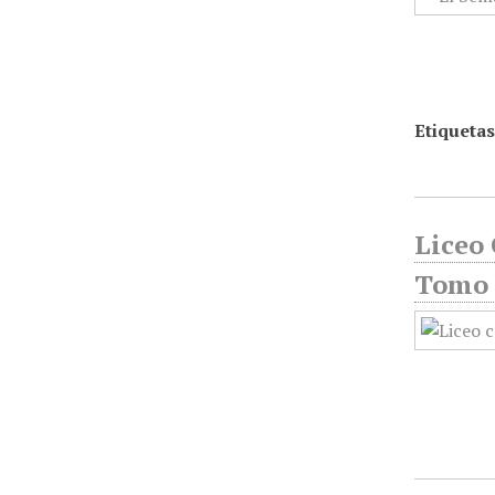
Etiquetas
Liceo 
Tomo 