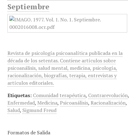
Septiembre
Revista de psicología psicoanalítica publicada en la
década de los setentas. Contiene artículos sobre
psicoanálisis, salud mental, medicina, psicología,
racionalización, biografías, terapia, entrevistas y
artículos editoriales.
Etiquetas:
Comunidad terapéutica
,
Contrarevolución
,
Enfermedad
,
Medicina
,
Psicoanálisis
,
Racionalización
,
Salud
,
Sigmund Freud
Formatos de Salida