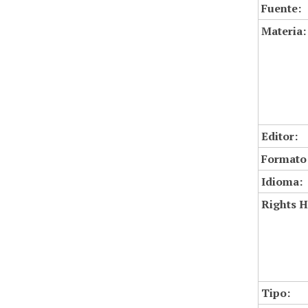
Fuente:
Materia:
Editor:
Formato
Idioma:
Rights H
Tipo: