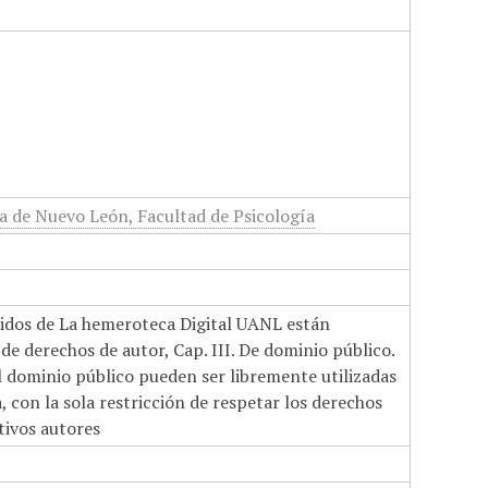
 de Nuevo León, Facultad de Psicología
nidos de La hemeroteca Digital UANL están
de derechos de autor, Cap. III. De dominio público.
el dominio público pueden ser libremente utilizadas
 con la sola restricción de respetar los derechos
tivos autores