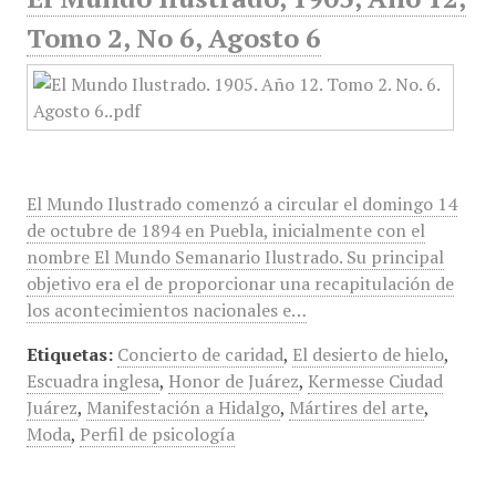
Tomo 2, No 6, Agosto 6
El Mundo Ilustrado comenzó a circular el domingo 14
de octubre de 1894 en Puebla, inicialmente con el
nombre El Mundo Semanario Ilustrado. Su principal
objetivo era el de proporcionar una recapitulación de
los acontecimientos nacionales e…
Etiquetas:
Concierto de caridad
,
El desierto de hielo
,
Escuadra inglesa
,
Honor de Juárez
,
Kermesse Ciudad
Juárez
,
Manifestación a Hidalgo
,
Mártires del arte
,
Moda
,
Perfil de psicología