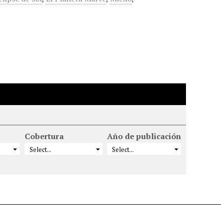
Cobertura
Año de publicación