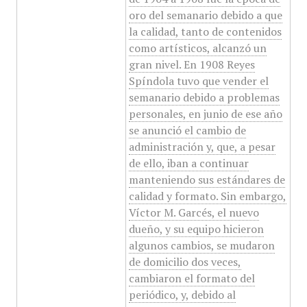
oro del semanario debido a que
la calidad, tanto de contenidos
como artísticos, alcanzó un
gran nivel. En 1908 Reyes
Spíndola tuvo que vender el
semanario debido a problemas
personales, en junio de ese año
se anunció el cambio de
administración y, que, a pesar
de ello, iban a continuar
manteniendo sus estándares de
calidad y formato. Sin embargo,
Víctor M. Garcés, el nuevo
dueño, y su equipo hicieron
algunos cambios, se mudaron
de domicilio dos veces,
cambiaron el formato del
periódico, y, debido al