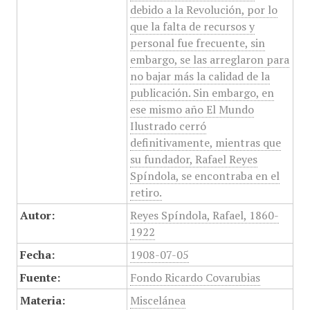
debido a la Revolución, por lo
que la falta de recursos y
personal fue frecuente, sin
embargo, se las arreglaron para
no bajar más la calidad de la
publicación. Sin embargo, en
ese mismo año El Mundo
Ilustrado cerró
definitivamente, mientras que
su fundador, Rafael Reyes
Spíndola, se encontraba en el
retiro.
Autor:
Reyes Spíndola, Rafael, 1860-
1922
Fecha:
1908-07-05
Fuente:
Fondo Ricardo Covarubias
Materia:
Miscelánea