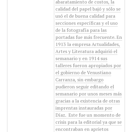
abaratamiento de costos, la
calidad del papel bajó y sólo se
usó el de buena calidad para
secciones específicas y el uso
de la fotografía para las
portadas fue más frecuente. En
1913 la empresa Actualidades,
Artes y Literatura adquirió el
semanario y en 1914 sus
talleres fueron apropiados por
el gobierno de Venustiano
Carranza, sin embargo
pudieron seguir editando el
semanario por unos meses más
gracias a la existencia de otras
imprentas instauradas por
Díaz. ​ Este fue un momento de
crisis para la editorial ya que se
encontraban en aprietos