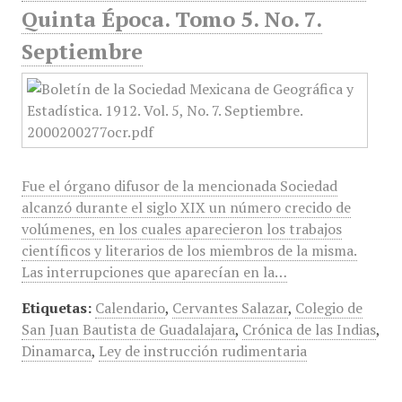
Quinta Época. Tomo 5. No. 7.
Septiembre
Fue el órgano difusor de la mencionada Sociedad
alcanzó durante el siglo XIX un número crecido de
volúmenes, en los cuales aparecieron los trabajos
científicos y literarios de los miembros de la misma.
Las interrupciones que aparecían en la…
Etiquetas:
Calendario
,
Cervantes Salazar
,
Colegio de
San Juan Bautista de Guadalajara
,
Crónica de las Indias
,
Dinamarca
,
Ley de instrucción rudimentaria