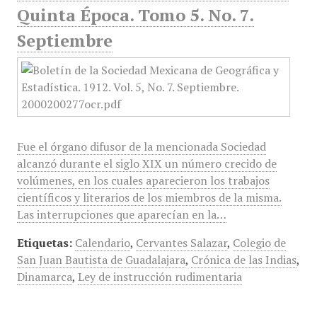
Quinta Época. Tomo 5. No. 7.
Septiembre
Fue el órgano difusor de la mencionada Sociedad
alcanzó durante el siglo XIX un número crecido de
volúmenes, en los cuales aparecieron los trabajos
científicos y literarios de los miembros de la misma.
Las interrupciones que aparecían en la…
Etiquetas:
Calendario
,
Cervantes Salazar
,
Colegio de
San Juan Bautista de Guadalajara
,
Crónica de las Indias
,
Dinamarca
,
Ley de instrucción rudimentaria