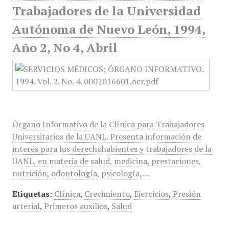
Trabajadores de la Universidad
Autónoma de Nuevo León, 1994,
Año 2, No 4, Abril
Órgano Informativo de la Clínica para Trabajadores
Universitarios de la UANL. Presenta información de
interés para los derechohabientes y trabajadores de la
UANL, en materia de salud, medicina, prestaciones,
nutrición, odontología, psicología,…
Etiquetas:
Clínica
,
Crecimiento
,
Ejercicios
,
Presión
arterial
,
Primeros auxilios
,
Salud