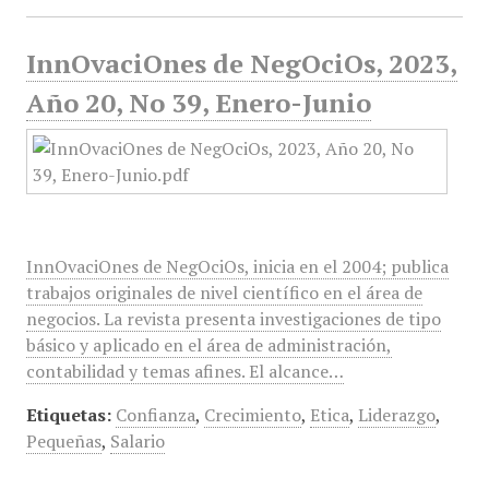
InnOvaciOnes de NegOciOs, 2023,
Año 20, No 39, Enero-Junio
InnOvaciOnes de NegOciOs, inicia en el 2004; publica
trabajos originales de nivel científico en el área de
negocios. La revista presenta investigaciones de tipo
básico y aplicado en el área de administración,
contabilidad y temas afines. El alcance…
Etiquetas:
Confianza
,
Crecimiento
,
Etica
,
Liderazgo
,
Pequeñas
,
Salario