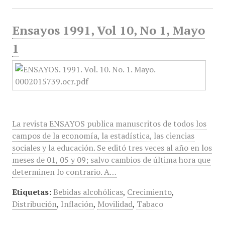
Ensayos 1991, Vol 10, No 1, Mayo
1
La revista ENSAYOS publica manuscritos de todos los
campos de la economía, la estadística, las ciencias
sociales y la educación. Se editó tres veces al año en los
meses de 01, 05 y 09; salvo cambios de última hora que
determinen lo contrario. A…
Etiquetas:
Bebidas alcohólicas
,
Crecimiento
,
Distribución
,
Inflación
,
Movilidad
,
Tabaco