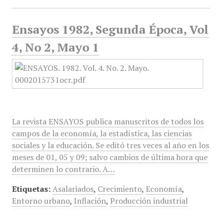
Ensayos 1982, Segunda Época, Vol
4, No 2, Mayo 1
La revista ENSAYOS publica manuscritos de todos los
campos de la economía, la estadística, las ciencias
sociales y la educación. Se editó tres veces al año en los
meses de 01, 05 y 09; salvo cambios de última hora que
determinen lo contrario. A…
Etiquetas:
Asalariados
,
Crecimiento
,
Economía
,
Entorno urbano
,
Inflación
,
Producción industrial