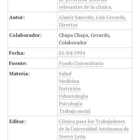
relevantes de la clínica.
Autor:
Alanís Saucedo, Luis Gerardo,
Director
Colaborador:
Chapa Chapa, Gerardo,
Colaborador
Fecha:
01/04/1994
Fuente:
Fondo Universitario
Materia:
Salud
Medicina
Nutrición
Odontología
Psicología
Trabajo social
Editor:
Clínica para los Trabajadores
de la Universidad Autónoma de
Nuevo León