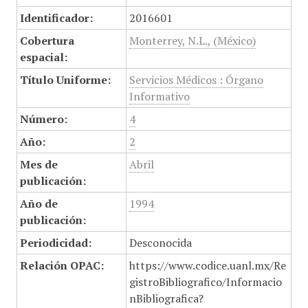
Identificador:
2016601
Cobertura
Monterrey, N.L., (México)
espacial:
Título Uniforme:
Servicios Médicos : Órgano
Informativo
Número:
4
Año:
2
Mes de
Abril
publicación:
Año de
1994
publicación:
Periodicidad:
Desconocida
Relación OPAC:
https://www.codice.uanl.mx/Re
gistroBibliografico/Informacio
nBibliografica?