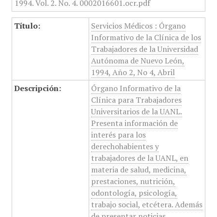
Título:
Servicios Médicos : Órgano
Informativo de la Clínica de los
Trabajadores de la Universidad
Autónoma de Nuevo León,
1994, Año 2, No 4, Abril
Descripción:
Órgano Informativo de la
Clínica para Trabajadores
Universitarios de la UANL.
Presenta información de
interés para los
derechohabientes y
trabajadores de la UANL, en
materia de salud, medicina,
prestaciones, nutrición,
odontología, psicología,
trabajo social, etcétera. Además
de presentar noticias