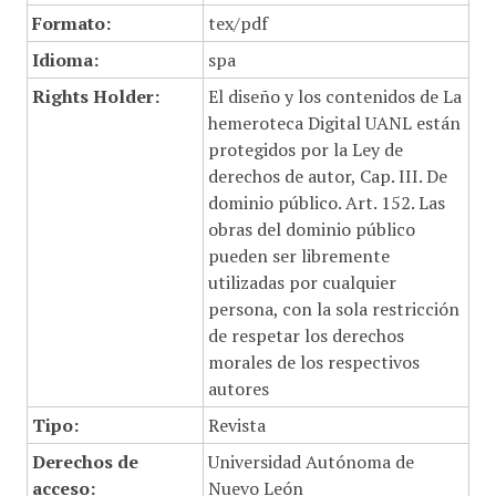
Formato:
tex/pdf
Idioma:
spa
Rights Holder:
El diseño y los contenidos de La
hemeroteca Digital UANL están
protegidos por la Ley de
derechos de autor, Cap. III. De
dominio público. Art. 152. Las
obras del dominio público
pueden ser libremente
utilizadas por cualquier
persona, con la sola restricción
de respetar los derechos
morales de los respectivos
autores
Tipo:
Revista
Derechos de
Universidad Autónoma de
acceso:
Nuevo León