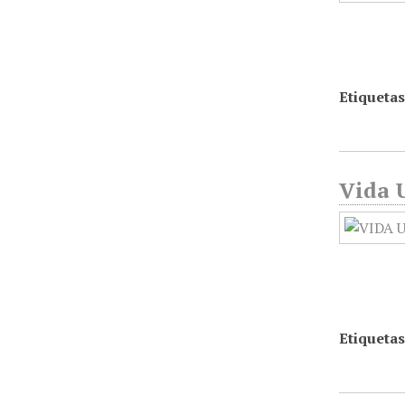
Etiquetas
Vida U
Etiquetas