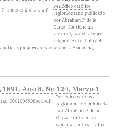
Periódico católico
regiomontano publicado
por Abraham P. de la
Garza. Contiene un
santoral, noticias sobre
religión, y el estado del
 y noticias papales como encíclicas. Asimismo,…
, 1891, Año 8, No 124, Marzo 1
Periódico católico
regiomontano publicado
por Abraham P. de la
Garza. Contiene un
santoral, noticias sobre