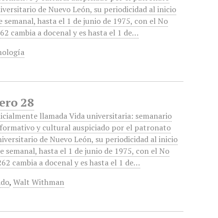
iversitario de Nuevo León, su periodicidad al inicio
e semanal, hasta el 1 de junio de 1975, con el No
62 cambia a docenal y es hasta el 1 de…
mología
ero 28
icialmente llamada Vida universitaria: semanario
formativo y cultural auspiciado por el patronato
iversitario de Nuevo León, su periodicidad al inicio
e semanal, hasta el 1 de junio de 1975, con el No
62 cambia a docenal y es hasta el 1 de…
ado
,
Walt Withman