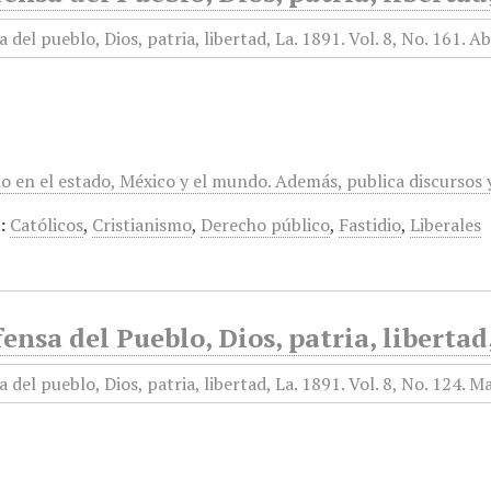
mo en el estado, México y el mundo. Además, publica discursos
:
Católicos
,
Cristianismo
,
Derecho público
,
Fastidio
,
Liberales
ensa del Pueblo, Dios, patria, libertad