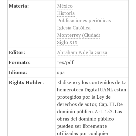
Materia:
México
Historia
Publicaciones periódicas
Iglesia Católica
Monterrey (Ciudad)
Siglo XIX
Editor:
Abraham P. de la Garza
Formato:
tex/pdf
Idioma:
spa
Rights Holder:
El diseño y los contenidos de La
hemeroteca Digital UANL están
protegidos por la Ley de
derechos de autor, Cap. III. De
dominio público. Art. 152. Las
obras del dominio público
pueden ser libremente
utilizadas por cualquier