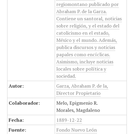
regiomontano publicado por
Abraham P. de la Garza.
Contiene un santoral, noticias
sobre religión, y el estado del
catolicismo en el estado,
México y el mundo. Además,
publica discursos y noticias
papales como encíclicas.
Asimismo, incluye noticias
locales sobre política y
sociedad.
Autor:
Garza, Abraham P. de la,
Director Propietario
Colaborador:
Melo, Epigmenio R.
Morales, Magdaleno
Fecha:
1889-12-22
Fuente:
Fondo Nuevo León