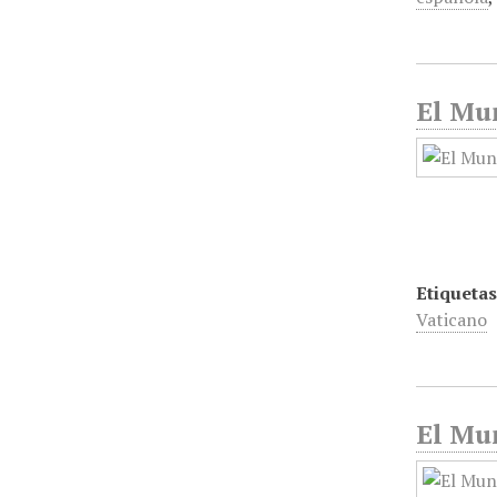
El Mun
Etiquetas
Vaticano
El Mun