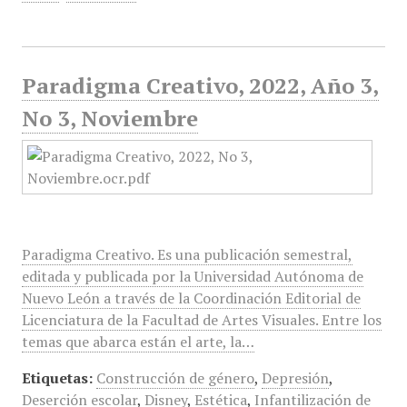
Paradigma Creativo, 2022, Año 3,
No 3, Noviembre
Paradigma Creativo. Es una publicación semestral,
editada y publicada por la Universidad Autónoma de
Nuevo León a través de la Coordinación Editorial de
Licenciatura de la Facultad de Artes Visuales. Entre los
temas que abarca están el arte, la…
Etiquetas:
Construcción de género
,
Depresión
,
Deserción escolar
,
Disney
,
Estética
,
Infantilización de