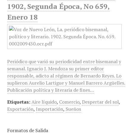
1902, Segunda Época, No 659,
Enero 18
Periódico que varió su periodicidad entre bisemanal y
semanal. Ignacio J. Mendoza su primer editor
responsable, adicto al régimen de Bernardo Reyes. Lo
suplieron Aurelio Lartigue y Manuel Barrero Argüelles.
Publicación política y literaria de fines…
Etiquetas:
Aire líquido
,
Comercio
,
Despertar del sol
,
Exportación
,
Importación
,
Sueños
Formatos de Salida