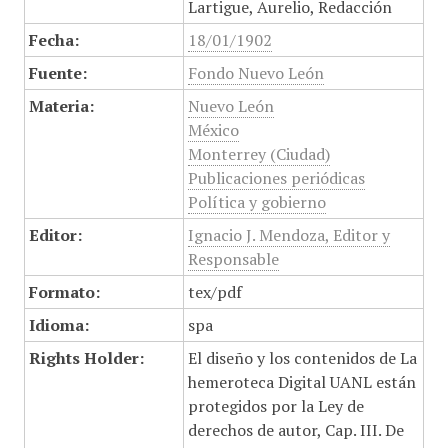
Lartigue, Aurelio, Redacción
Fecha:
18/01/1902
Fuente:
Fondo Nuevo León
Materia:
Nuevo León
México
Monterrey (Ciudad)
Publicaciones periódicas
Política y gobierno
Editor:
Ignacio J. Mendoza, Editor y
Responsable
Formato:
tex/pdf
Idioma:
spa
Rights Holder:
El diseño y los contenidos de La
hemeroteca Digital UANL están
protegidos por la Ley de
derechos de autor, Cap. III. De