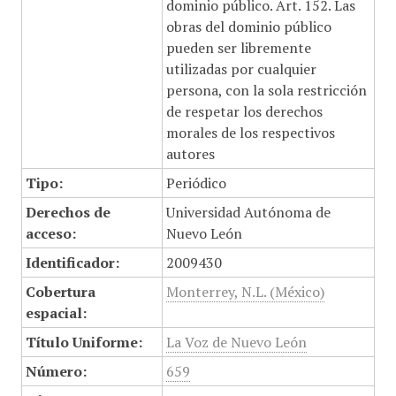
dominio público. Art. 152. Las
obras del dominio público
pueden ser libremente
utilizadas por cualquier
persona, con la sola restricción
de respetar los derechos
morales de los respectivos
autores
Tipo:
Periódico
Derechos de
Universidad Autónoma de
acceso:
Nuevo León
Identificador:
2009430
Cobertura
Monterrey, N.L. (México)
espacial:
Título Uniforme:
La Voz de Nuevo León
Número:
659