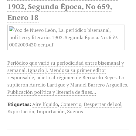
1902, Segunda Época, No 659,
Enero 18
Periódico que varió su periodicidad entre bisemanal y
semanal. Ignacio J. Mendoza su primer editor
responsable, adicto al régimen de Bernardo Reyes. Lo
suplieron Aurelio Lartigue y Manuel Barrero Argüelles.
Publicación política y literaria de fines…
Etiquetas:
Aire líquido
,
Comercio
,
Despertar del sol
,
Exportación
,
Importación
,
Sueños