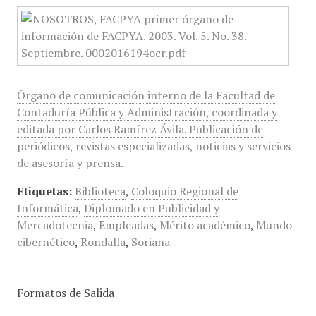
Órgano de comunicación interno de la Facultad de
Contaduría Pública y Administración, coordinada y
editada por Carlos Ramírez Ávila. Publicación de
periódicos, revistas especializadas, noticias y servicios
de asesoría y prensa.
Etiquetas:
Biblioteca
,
Coloquio Regional de
Informática
,
Diplomado en Publicidad y
Mercadotecnia
,
Empleadas
,
Mérito académico
,
Mundo
cibernético
,
Rondalla
,
Soriana
Formatos de Salida