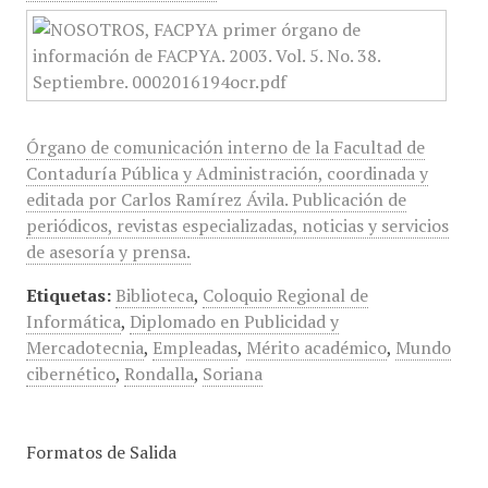
Órgano de comunicación interno de la Facultad de
Contaduría Pública y Administración, coordinada y
editada por Carlos Ramírez Ávila. Publicación de
periódicos, revistas especializadas, noticias y servicios
de asesoría y prensa.
Etiquetas:
Biblioteca
,
Coloquio Regional de
Informática
,
Diplomado en Publicidad y
Mercadotecnia
,
Empleadas
,
Mérito académico
,
Mundo
cibernético
,
Rondalla
,
Soriana
Formatos de Salida