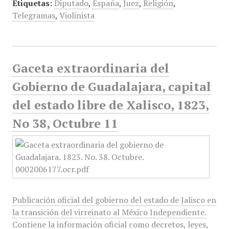
Etiquetas:
Diputado
,
España
,
Juez
,
Religión
,
Telegramas
,
Violinista
Gaceta extraordinaria del
Gobierno de Guadalajara, capital
del estado libre de Xalisco, 1823,
No 38, Octubre 11
Publicación oficial del gobierno del estado de Jalisco en
la transición del virreinato al México Independiente.
Contiene la información oficial como decretos, leyes,