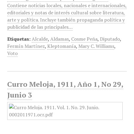
Contiene noticias locales, nacionales e internacionales,
editoriales y notas de interés cultural sobre literatura,
arte y política. Incluye también propaganda política y
publicidad de las principales…
Etiquetas:
Alcalde
,
Aldamas
,
Cosme Peña
,
Diputado
,
Fermín Martínez
,
Kleptomanía
,
Mary C. Williams
,
Voto
Curro Meloja, 1911, Año 1, No 29,
Junio 3