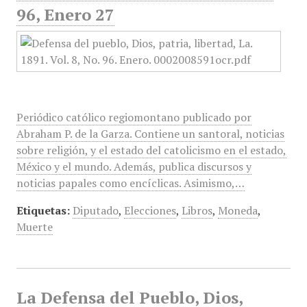
96, Enero 27
Periódico católico regiomontano publicado por
Abraham P. de la Garza. Contiene un santoral, noticias
sobre religión, y el estado del catolicismo en el estado,
México y el mundo. Además, publica discursos y
noticias papales como encíclicas. Asimismo,…
Etiquetas:
Diputado
,
Elecciones
,
Libros
,
Moneda
,
Muerte
La Defensa del Pueblo, Dios,