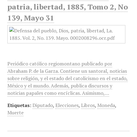
patria, libertad, 1885, Tomo 2, No
139, Mayo 31
Periódico católico regiomontano publicado por
Abraham P. de la Garza. Contiene un santoral, noticias
sobre religión, y el estado del catolicismo en el estado,
México y el mundo. Además, publica discursos y
noticias papales como encíclicas. Asimismo,…
Etiquetas:
Diputado
,
Elecciones
,
Libros
,
Moneda
,
Muerte