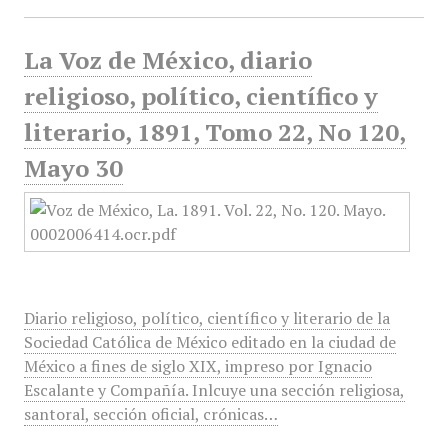
La Voz de México, diario
religioso, político, científico y
literario, 1891, Tomo 22, No 120,
Mayo 30
Diario religioso, político, científico y literario de la
Sociedad Católica de México editado en la ciudad de
México a fines de siglo XIX, impreso por Ignacio
Escalante y Compañía. Inlcuye una sección religiosa,
santoral, sección oficial, crónicas…