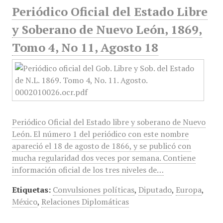
Periódico Oficial del Estado Libre
y Soberano de Nuevo León, 1869,
Tomo 4, No 11, Agosto 18
Periódico Oficial del Estado libre y soberano de Nuevo
León. El número 1 del periódico con este nombre
apareció el 18 de agosto de 1866, y se publicó con
mucha regularidad dos veces por semana. Contiene
información oficial de los tres niveles de…
Etiquetas:
Convulsiones políticas
,
Diputado
,
Europa
,
México
,
Relaciones Diplomáticas