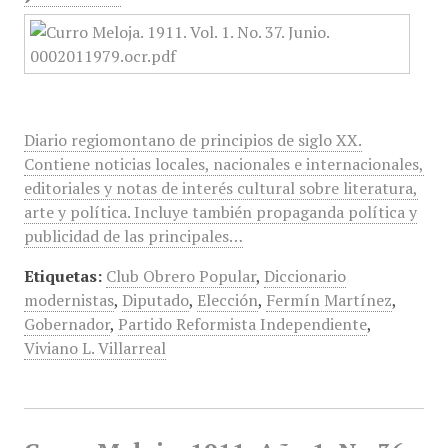
Diario regiomontano de principios de siglo XX.
Contiene noticias locales, nacionales e internacionales,
editoriales y notas de interés cultural sobre literatura,
arte y política. Incluye también propaganda política y
publicidad de las principales…
Etiquetas:
Club Obrero Popular
,
Diccionario
modernistas
,
Diputado
,
Elección
,
Fermín Martínez
,
Gobernador
,
Partido Reformista Independiente
,
Viviano L. Villarreal