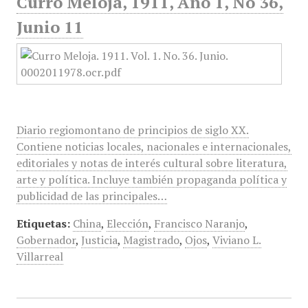
Curro Meloja, 1911, Año 1, No 36,
Junio 11
Diario regiomontano de principios de siglo XX.
Contiene noticias locales, nacionales e internacionales,
editoriales y notas de interés cultural sobre literatura,
arte y política. Incluye también propaganda política y
publicidad de las principales…
Etiquetas:
China
,
Elección
,
Francisco Naranjo
,
Gobernador
,
Justicia
,
Magistrado
,
Ojos
,
Viviano L.
Villarreal