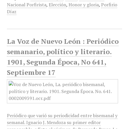
Nacional Porfirista
,
Elección
,
Honor y gloria
,
Porfirio
Díaz
La Voz de Nuevo León : Periódico
semanario, político y literario.
1901, Segunda Época, No 641,
Septiembre 17
Periódico que varió su periodicidad entre bisemanal y
semanal. Ignacio J. Mendoza su primer editor