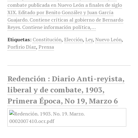
combate publicada en Nuevo León a finales de siglo
XIX. Editado por Benito González y Juan García
Guajardo. Contiene críticas al gobierno de Bernardo
Reyes. Contiene información política,…
Etiquetas:
Constitución
,
Elección
,
Ley
,
Nuevo León
,
Porfirio Díaz
,
Prensa
Redención : Diario Anti-reyista,
liberal y de combate, 1903,
Primera Época, No 19, Marzo 6