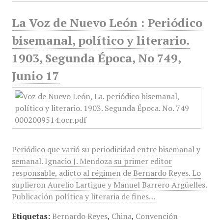
La Voz de Nuevo León : Periódico
bisemanal, político y literario.
1903, Segunda Época, No 749,
Junio 17
Periódico que varió su periodicidad entre bisemanal y
semanal. Ignacio J. Mendoza su primer editor
responsable, adicto al régimen de Bernardo Reyes. Lo
suplieron Aurelio Lartigue y Manuel Barrero Argüelles.
Publicación política y literaria de fines…
Etiquetas:
Bernardo Reyes
,
China
,
Convención