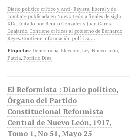
Diario político crítico y Anti- Reyista, liberal y de
combate publicada en Nuevo León a finales de siglo
XIX. Editado por Benito González y Juan García
Guajardo. Contiene críticas al gobierno de Bernardo
Reyes. Contiene información política,…
Etiquetas:
Democracia
,
Elección
,
Ley
,
Nuevo León
,
Patria
,
Porfirio Díaz
El Reformista : Diario político,
Órgano del Partido
Constitucional Reformista
Central de Nuevo León, 1917,
Tomo 1, No 51, Mayo 25