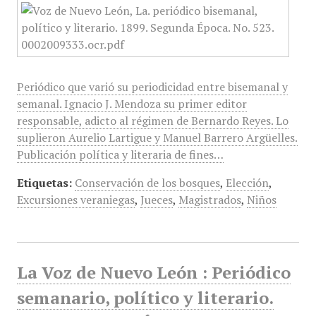
Periódico que varió su periodicidad entre bisemanal y
semanal. Ignacio J. Mendoza su primer editor
responsable, adicto al régimen de Bernardo Reyes. Lo
suplieron Aurelio Lartigue y Manuel Barrero Argüelles.
Publicación política y literaria de fines…
Etiquetas:
Conservación de los bosques
,
Elección
,
Excursiones veraniegas
,
Jueces
,
Magistrados
,
Niños
La Voz de Nuevo León : Periódico
semanario, político y literario.