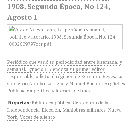
1908, Segunda Época, No 124,
Agosto 1
Periódico que varió su periodicidad entre bisemanal y
semanal. Ignacio J. Mendoza su primer editor
responsable, adicto al régimen de Bernardo Reyes. Lo
suplieron Aurelio Lartigue y Manuel Barrero Argüelles.
Publicación política y literaria de fines…
Etiquetas:
Biblioteca pública
,
Centenario de la
Independencia
,
Elección
,
Maniobras militares
,
Nueva
York
,
Voces de aliento