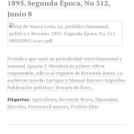
1895, Segunda Época, No 312,
Junio 8
Periódico que varió su periodicidad entre bisemanal y
semanal. Ignacio J. Mendoza su primer editor
responsable, adicto al régimen de Bernardo Reyes. Lo
suplieron Aurelio Lartigue y Manuel Barrero Argüelles.
Publicación política y literaria de fines…
Etiquetas:
Agricultura
,
Bernardo Reyes
,
Diputados
,
Elección
,
Ferrocarril minero
,
Porfirio Díaz