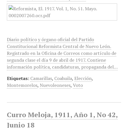
Diario político y órgano oficial del Partido
Constitucional Reformista Central de Nuevo León.
Registrado en la Oficina de Correos como artículo de
segunda clase el día 9 de abril de 1917. Contiene
información política, candidaturas, propaganda del…
Etiquetas:
Camarillas
,
Coahuila
,
Elección
,
Montemorelos
,
Nuevoleoneses
,
Voto
Curro Meloja, 1911, Año 1, No 42,
Junio 18