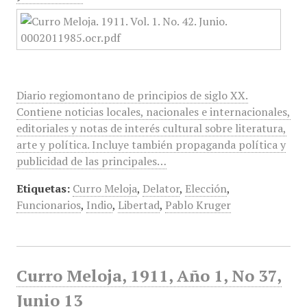
Diario regiomontano de principios de siglo XX.
Contiene noticias locales, nacionales e internacionales,
editoriales y notas de interés cultural sobre literatura,
arte y política. Incluye también propaganda política y
publicidad de las principales…
Etiquetas:
Curro Meloja
,
Delator
,
Elección
,
Funcionarios
,
Indio
,
Libertad
,
Pablo Kruger
Curro Meloja, 1911, Año 1, No 37,
Junio 13