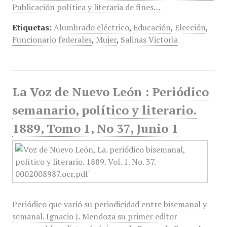
Publicación política y literaria de fines…
Etiquetas:
Alumbrado eléctrico
,
Educación
,
Elección
,
Funcionario federales
,
Mujer
,
Salinas Victoria
La Voz de Nuevo León : Periódico
semanario, político y literario.
1889, Tomo 1, No 37, Junio 1
Periódico que varió su periodicidad entre bisemanal y
semanal. Ignacio J. Mendoza su primer editor