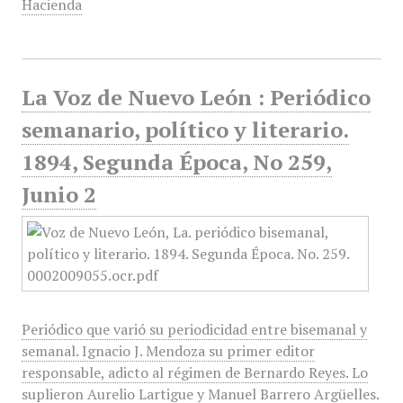
Hacienda
La Voz de Nuevo León : Periódico
semanario, político y literario.
1894, Segunda Época, No 259,
Junio 2
Periódico que varió su periodicidad entre bisemanal y
semanal. Ignacio J. Mendoza su primer editor
responsable, adicto al régimen de Bernardo Reyes. Lo
suplieron Aurelio Lartigue y Manuel Barrero Argüelles.