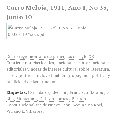
Curro Meloja, 1911, Año 1, No 35,
Junio 10
Diario regiomontano de principios de siglo XX.
Contiene noticias locales, nacionales e internacionales,
editoriales y notas de interés cultural sobre literatura,
arte y política. Incluye también propaganda política y
publicidad de las principales…
Etiquetas:
Candidatos
,
Elección
,
Francisco Naranjo
,
Gil
Blas
,
Municipios
,
Octavio Barocio
,
Partido
Constitucionalista de Nuevo León
,
Secundino Roel
,
Viviano L. Villarreal