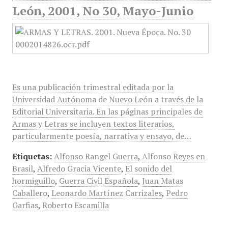
León, 2001, No 30, Mayo-Junio
Es una publicación trimestral editada por la
Universidad Autónoma de Nuevo León a través de la
Editorial Universitaria. En las páginas principales de
Armas y Letras se incluyen textos literarios,
particularmente poesía, narrativa y ensayo, de…
Etiquetas:
Alfonso Rangel Guerra
,
Alfonso Reyes en
Brasil
,
Alfredo Gracia Vicente
,
El sonido del
hormiguillo
,
Guerra Civil Española
,
Juan Matas
Caballero
,
Leonardo Martínez Carrizales
,
Pedro
Garfias
,
Roberto Escamilla