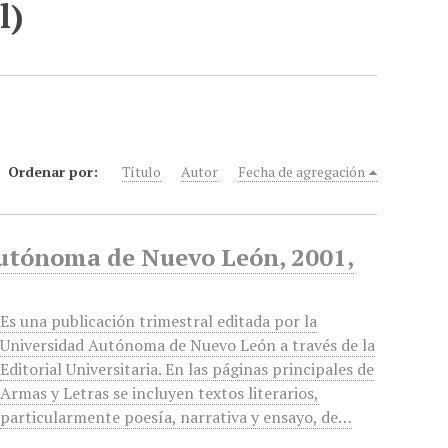
l)
Ordenar por:
Título
Autor
Fecha de agregación
Autónoma de Nuevo León, 2001,
Es una publicación trimestral editada por la
Universidad Autónoma de Nuevo León a través de la
Editorial Universitaria. En las páginas principales de
Armas y Letras se incluyen textos literarios,
particularmente poesía, narrativa y ensayo, de…