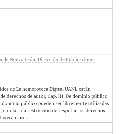
 de Nuevo León, Dirección de Publicaciones
nidos de La hemeroteca Digital UANL están
de derechos de autor, Cap. III. De dominio público.
el dominio público pueden ser libremente utilizadas
 con la sola restricción de respetar los derechos
tivos autores