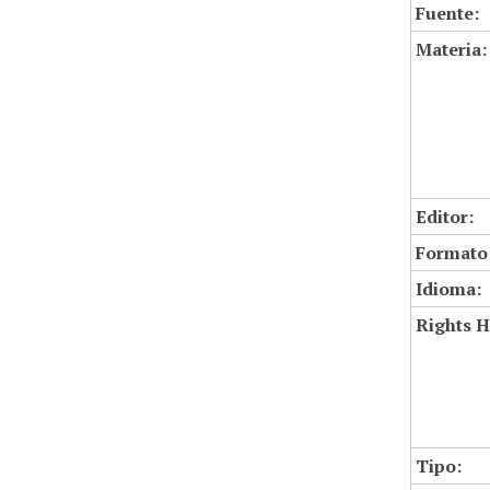
Fuente:
Materia:
Editor:
Formato
Idioma:
Rights H
Tipo: