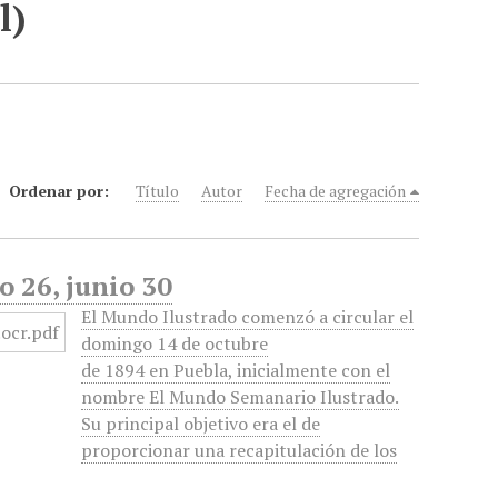
l)
Ordenar por:
Título
Autor
Fecha de agregación
o 26, junio 30
El Mundo Ilustrado comenzó a circular el
domingo 14 de octubre
de 1894 en Puebla, inicialmente con el
nombre El Mundo Semanario Ilustrado.
Su principal objetivo era el de
proporcionar una recapitulación de los