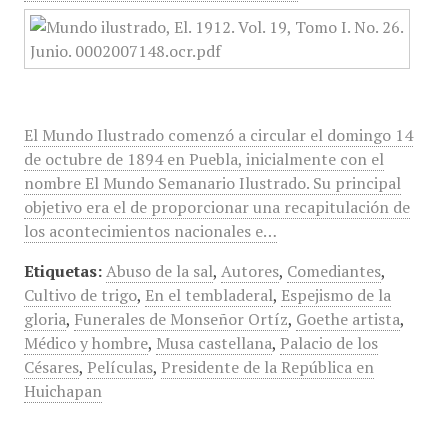
El Mundo Ilustrado comenzó a circular el domingo 14
de octubre de 1894 en Puebla, inicialmente con el
nombre El Mundo Semanario Ilustrado. Su principal
objetivo era el de proporcionar una recapitulación de
los acontecimientos nacionales e…
Etiquetas:
Abuso de la sal
,
Autores
,
Comediantes
,
Cultivo de trigo
,
En el tembladeral
,
Espejismo de la
gloria
,
Funerales de Monseñor Ortíz
,
Goethe artista
,
Médico y hombre
,
Musa castellana
,
Palacio de los
Césares
,
Películas
,
Presidente de la República en
Huichapan