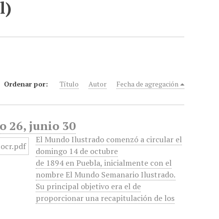
l)
Ordenar por:
Título
Autor
Fecha de agregación
o 26, junio 30
El Mundo Ilustrado comenzó a circular el
domingo 14 de octubre
de 1894 en Puebla, inicialmente con el
nombre El Mundo Semanario Ilustrado.
Su principal objetivo era el de
proporcionar una recapitulación de los