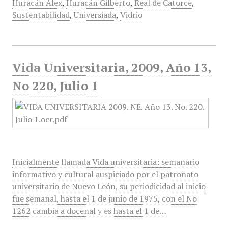
Huracán Alex
,
Huracán Gilberto
,
Real de Catorce
,
Sustentabilidad
,
Universiada
,
Vidrio
Vida Universitaria, 2009, Año 13,
No 220, Julio 1
Inicialmente llamada Vida universitaria: semanario
informativo y cultural auspiciado por el patronato
universitario de Nuevo León, su periodicidad al inicio
fue semanal, hasta el 1 de junio de 1975, con el No
1262 cambia a docenal y es hasta el 1 de…