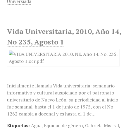
Universiada
Vida Universitaria, 2010, Año 14,
No 235, Agosto 1
Inicialmente llamada Vida universitaria: semanario
informativo y cultural auspiciado por el patronato
universitario de Nuevo León, su periodicidad al inicio
fue semanal, hasta el 1 de junio de 1975, con el No
1262 cambia a docenal y es hasta el 1 de…
Etiquetas:
Agua
,
Equidad de género
,
Gabriela Mistral
,