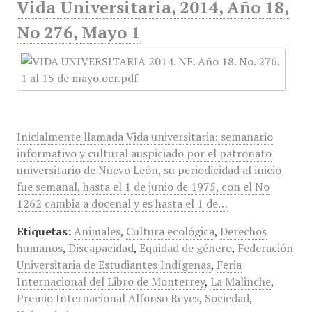
Vida Universitaria, 2014, Año 18,
No 276, Mayo 1
Inicialmente llamada Vida universitaria: semanario
informativo y cultural auspiciado por el patronato
universitario de Nuevo León, su periodicidad al inicio
fue semanal, hasta el 1 de junio de 1975, con el No
1262 cambia a docenal y es hasta el 1 de…
Etiquetas:
Animales
,
Cultura ecológica
,
Derechos
humanos
,
Discapacidad
,
Equidad de género
,
Federación
Universitaria de Estudiantes Indígenas
,
Feria
Internacional del Libro de Monterrey
,
La Malinche
,
Premio Internacional Alfonso Reyes
,
Sociedad
,