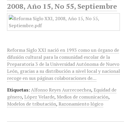
2008, Año 15, No 55, Septiembre
Reforma Siglo XXI nació en 1993 como un órgano de
difusión cultural para la comunidad escolar de la
Preparatoria 3 de la Universidad Autónoma de Nuevo
León, gracias a su distribución a nivel local y nacional
recoge en sus páginas colaboraciones de…
Etiquetas:
Alfonso Reyes Aurrecoechea
,
Equidad de
género
,
López Velarde
,
Medios de comunicación
,
Modelos de tributación
,
Razonamiento lógico