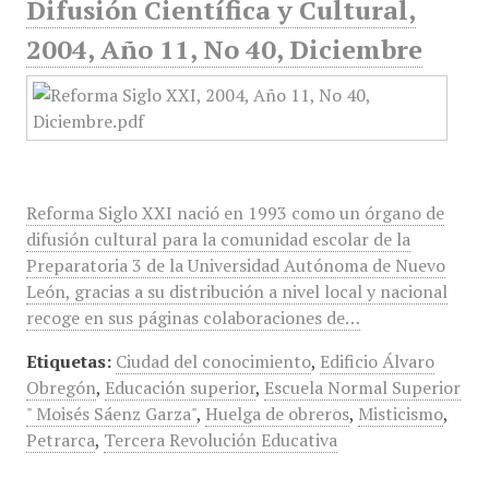
Difusión Científica y Cultural,
2004, Año 11, No 40, Diciembre
Reforma Siglo XXI nació en 1993 como un órgano de
difusión cultural para la comunidad escolar de la
Preparatoria 3 de la Universidad Autónoma de Nuevo
León, gracias a su distribución a nivel local y nacional
recoge en sus páginas colaboraciones de…
Etiquetas:
Ciudad del conocimiento
,
Edificio Álvaro
Obregón
,
Educación superior
,
Escuela Normal Superior
" Moisés Sáenz Garza"
,
Huelga de obreros
,
Misticismo
,
Petrarca
,
Tercera Revolución Educativa