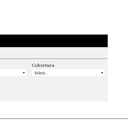
Cobertura