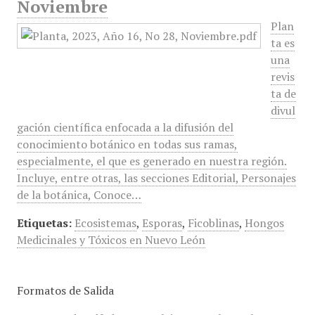
Noviembre
Plan
ta es
una
revis
ta de
divul
gación científica enfocada a la difusión del
conocimiento botánico en todas sus ramas,
especialmente, el que es generado en nuestra región.
Incluye, entre otras, las secciones Editorial, Personajes
de la botánica, Conoce…
Etiquetas:
Ecosistemas
,
Esporas
,
Ficoblinas
,
Hongos
Medicinales y Tóxicos en Nuevo León
Formatos de Salida