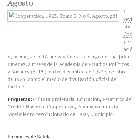
Agosto
La
revi
sta
Coo
per
ació
n, la cual, se editó mensualmente a cargo del Lic. Julio
Jiménez, a través de la Academia de Estudios Políticos
y Sociales (AEPS), entre diciembre de 1922 y octubre
de 1923, como el medio de divulgación oficial del
Partido…
Etiquetas:
Cultura proletaria
,
Educación
,
Estatutos del
Crédito Nacional Cooperativo
,
Familia comunista
,
Movimiento revolucionario de 1920
,
Municipio
Formatos de Salida