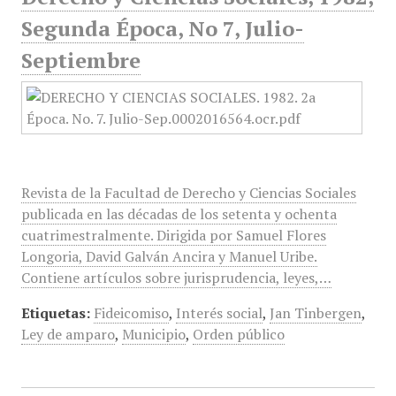
Segunda Época, No 7, Julio-
Septiembre
Revista de la Facultad de Derecho y Ciencias Sociales
publicada en las décadas de los setenta y ochenta
cuatrimestralmente. Dirigida por Samuel Flores
Longoria, David Galván Ancira y Manuel Uribe.
Contiene artículos sobre jurisprudencia, leyes,…
Etiquetas:
Fideicomiso
,
Interés social
,
Jan Tinbergen
,
Ley de amparo
,
Municipio
,
Orden público