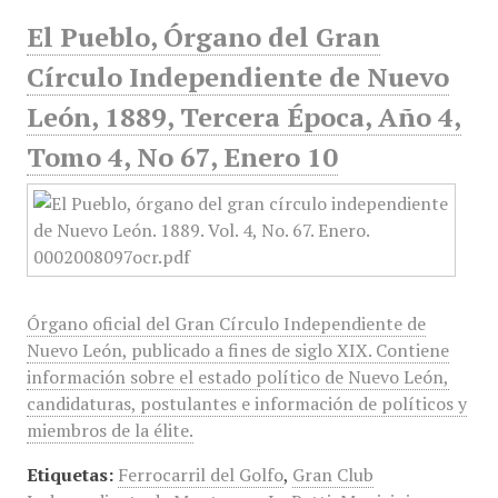
El Pueblo, Órgano del Gran
Círculo Independiente de Nuevo
León, 1889, Tercera Época, Año 4,
Tomo 4, No 67, Enero 10
Órgano oficial del Gran Círculo Independiente de
Nuevo León, publicado a fines de siglo XIX. Contiene
información sobre el estado político de Nuevo León,
candidaturas, postulantes e información de políticos y
miembros de la élite.
Etiquetas:
Ferrocarril del Golfo
,
Gran Club