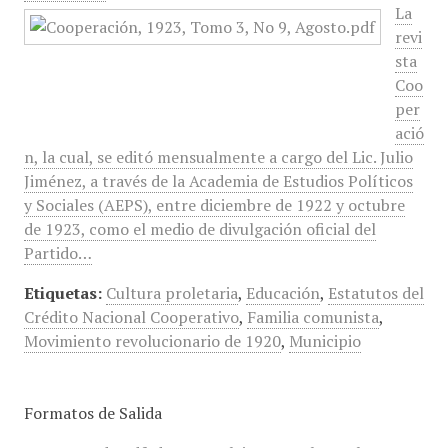
La
revi
sta
Coo
per
ació
n, la cual, se editó mensualmente a cargo del Lic. Julio
Jiménez, a través de la Academia de Estudios Políticos
y Sociales (AEPS), entre diciembre de 1922 y octubre
de 1923, como el medio de divulgación oficial del
Partido…
Etiquetas:
Cultura proletaria
,
Educación
,
Estatutos del
Crédito Nacional Cooperativo
,
Familia comunista
,
Movimiento revolucionario de 1920
,
Municipio
Formatos de Salida