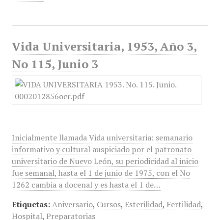
Vida Universitaria, 1953, Año 3,
No 115, Junio 3
Inicialmente llamada Vida universitaria: semanario
informativo y cultural auspiciado por el patronato
universitario de Nuevo León, su periodicidad al inicio
fue semanal, hasta el 1 de junio de 1975, con el No
1262 cambia a docenal y es hasta el 1 de…
Etiquetas:
Aniversario
,
Cursos
,
Esterilidad
,
Fertilidad
,
Hospital
,
Preparatorias