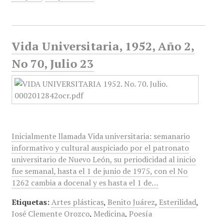
Vida Universitaria, 1952, Año 2,
No 70, Julio 23
Inicialmente llamada Vida universitaria: semanario
informativo y cultural auspiciado por el patronato
universitario de Nuevo León, su periodicidad al inicio
fue semanal, hasta el 1 de junio de 1975, con el No
1262 cambia a docenal y es hasta el 1 de…
Etiquetas:
Artes plásticas
,
Benito Juárez
,
Esterilidad
,
José Clemente Orozco
,
Medicina
,
Poesía