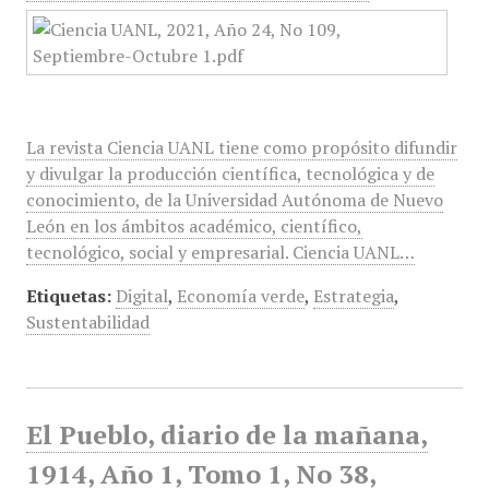
La revista Ciencia UANL tiene como propósito difundir
y divulgar la producción científica, tecnológica y de
conocimiento, de la Universidad Autónoma de Nuevo
León en los ámbitos académico, científico,
tecnológico, social y empresarial. Ciencia UANL…
Etiquetas:
Digital
,
Economía verde
,
Estrategia
,
Sustentabilidad
El Pueblo, diario de la mañana,
1914, Año 1, Tomo 1, No 38,