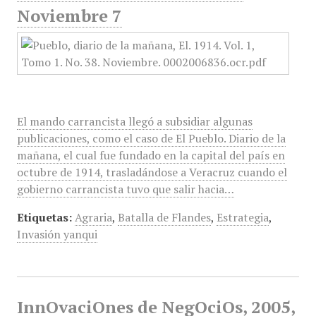
Noviembre 7
El mando carrancista llegó a subsidiar algunas
publicaciones, como el caso de El Pueblo. Diario de la
mañana, el cual fue fundado en la capital del país en
octubre de 1914, trasladándose a Veracruz cuando el
gobierno carrancista tuvo que salir hacia…
Etiquetas:
Agraria
,
Batalla de Flandes
,
Estrategia
,
Invasión yanqui
InnOvaciOnes de NegOciOs, 2005,