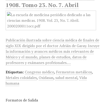
1908. Tomo 23. No. 7. Abril
Publicación ilustrada sobre ciencia médica de finales de
siglo XIX dirigido por el doctor Adrián de Garay. Incuye
la información y avances médicos más relevantes de
México y el mundo, planes de estudios, datos de
profesores y exámanes profeionales.…
Etiquetas:
Congreso médico
,
Fermentos metálicos
,
Metales coloidales
,
Oxidasas
,
salud mental
,
Vida
humana
Formatos de Salida