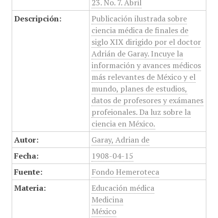
23. No. 7. Abril
Descripción:
Publicación ilustrada sobre
ciencia médica de finales de
siglo XIX dirigido por el doctor
Adrián de Garay. Incuye la
información y avances médicos
más relevantes de México y el
mundo, planes de estudios,
datos de profesores y exámanes
profeionales. Da luz sobre la
ciencia en México.
Autor:
Garay, Adrian de
Fecha:
1908-04-15
Fuente:
Fondo Hemeroteca
Materia:
Educación médica
Medicina
México