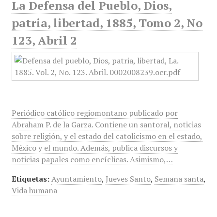
La Defensa del Pueblo, Dios,
patria, libertad, 1885, Tomo 2, No
123, Abril 2
Periódico católico regiomontano publicado por
Abraham P. de la Garza. Contiene un santoral, noticias
sobre religión, y el estado del catolicismo en el estado,
México y el mundo. Además, publica discursos y
noticias papales como encíclicas. Asimismo,…
Etiquetas:
Ayuntamiento
,
Jueves Santo
,
Semana santa
,
Vida humana