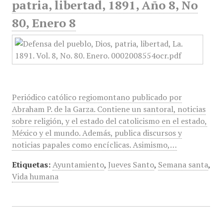
patria, libertad, 1891, Año 8, No
80, Enero 8
Periódico católico regiomontano publicado por
Abraham P. de la Garza. Contiene un santoral, noticias
sobre religión, y el estado del catolicismo en el estado,
México y el mundo. Además, publica discursos y
noticias papales como encíclicas. Asimismo,…
Etiquetas:
Ayuntamiento
,
Jueves Santo
,
Semana santa
,
Vida humana