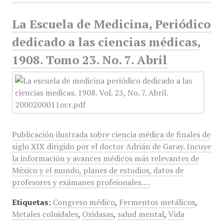
La Escuela de Medicina, Periódico
dedicado a las ciencias médicas,
1908. Tomo 23. No. 7. Abril
Publicación ilustrada sobre ciencia médica de finales de
siglo XIX dirigido por el doctor Adrián de Garay. Incuye
la información y avances médicos más relevantes de
México y el mundo, planes de estudios, datos de
profesores y exámanes profeionales.…
Etiquetas:
Congreso médico
,
Fermentos metálicos
,
Metales coloidales
,
Oxidasas
,
salud mental
,
Vida