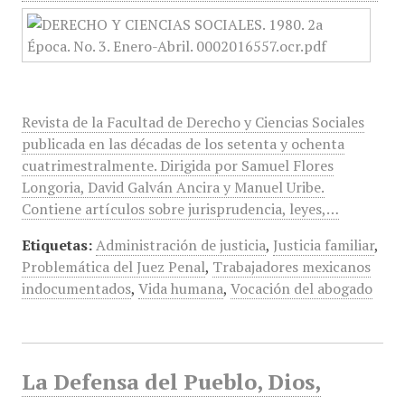
Revista de la Facultad de Derecho y Ciencias Sociales
publicada en las décadas de los setenta y ochenta
cuatrimestralmente. Dirigida por Samuel Flores
Longoria, David Galván Ancira y Manuel Uribe.
Contiene artículos sobre jurisprudencia, leyes,…
Etiquetas:
Administración de justicia
,
Justicia familiar
,
Problemática del Juez Penal
,
Trabajadores mexicanos
indocumentados
,
Vida humana
,
Vocación del abogado
La Defensa del Pueblo, Dios,