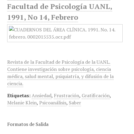
Facultad de Psicología UANL,
1991, No 14, Febrero
Revista de la Facultad de Psicología de la UANL.
Contiene investigación sobre psicología, ciencia
médica, salud mental, psiquiatría, y difusión de la
ciencia.
Etiquetas:
Ansiedad
,
Frustración
,
Gratificación
,
Melanie Klein
,
Psicoanálisis
,
Saber
Formatos de Salida