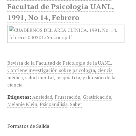
Facultad de Psicología UANL,
1991, No 14, Febrero
Revista de la Facultad de Psicología de la UANL.
Contiene investigación sobre psicología, ciencia
médica, salud mental, psiquiatría, y difusión de la
ciencia.
Etiquetas:
Ansiedad
,
Frustración
,
Gratificación
,
Melanie Klein
,
Psicoanálisis
,
Saber
Formatos de Salida