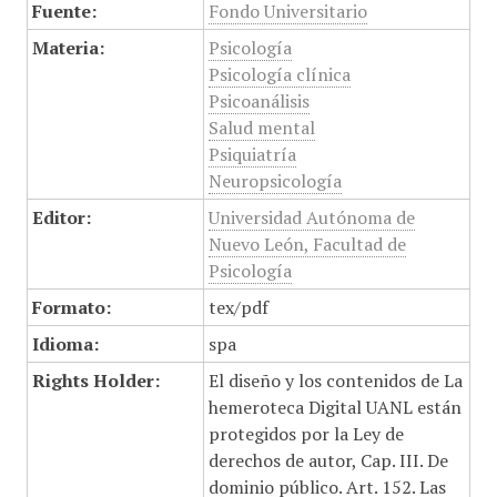
Fuente:
Fondo Universitario
Materia:
Psicología
Psicología clínica
Psicoanálisis
Salud mental
Psiquiatría
Neuropsicología
Editor:
Universidad Autónoma de
Nuevo León, Facultad de
Psicología
Formato:
tex/pdf
Idioma:
spa
Rights Holder:
El diseño y los contenidos de La
hemeroteca Digital UANL están
protegidos por la Ley de
derechos de autor, Cap. III. De
dominio público. Art. 152. Las