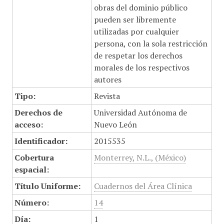
obras del dominio público
pueden ser libremente
utilizadas por cualquier
persona, con la sola restricción
de respetar los derechos
morales de los respectivos
autores
Tipo:
Revista
Derechos de
Universidad Autónoma de
acceso:
Nuevo León
Identificador:
2015535
Cobertura
Monterrey, N.L., (México)
espacial:
Título Uniforme:
Cuadernos del Área Clínica
Número:
14
Día:
1