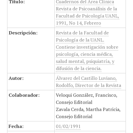
Título:
Cuadernos del Área Clínica
Revista de Psicoanálisis de la
Facultad de Psicología UANL,
1991, No 14, Febrero
Descripción:
Revista de la Facultad de
Psicología de la UANL.
Contiene investigación sobre
psicología, ciencia médica,
salud mental, psiquiatría, y
difusión de la ciencia.
Autor:
Álvarez del Castillo Luviano,
Rodolfo, Director de la Revista
Colaborador:
Veloqui González, Francisco,
Consejo Editorial
Zavala Cerda, Martha Patricia,
Consejo Editorial
Fecha:
01/02/1991