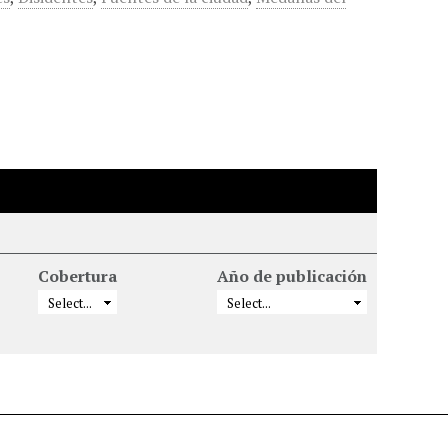
Cobertura
Año de publicación