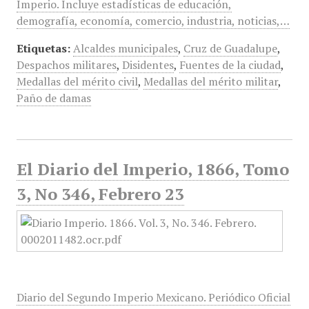
Imperio. Incluye estadísticas de educación,
demografía, economía, comercio, industria, noticias,…
Etiquetas:
Alcaldes municipales
,
Cruz de Guadalupe
,
Despachos militares
,
Disidentes
,
Fuentes de la ciudad
,
Medallas del mérito civil
,
Medallas del mérito militar
,
Paño de damas
El Diario del Imperio, 1866, Tomo
3, No 346, Febrero 23
Diario del Segundo Imperio Mexicano. Periódico Oficial