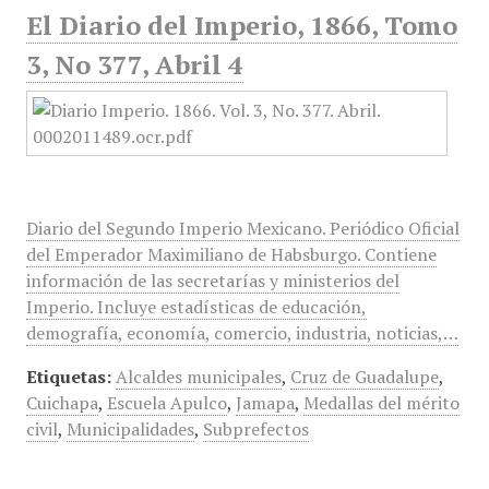
El Diario del Imperio, 1866, Tomo
3, No 377, Abril 4
Diario del Segundo Imperio Mexicano. Periódico Oficial
del Emperador Maximiliano de Habsburgo. Contiene
información de las secretarías y ministerios del
Imperio. Incluye estadísticas de educación,
demografía, economía, comercio, industria, noticias,…
Etiquetas:
Alcaldes municipales
,
Cruz de Guadalupe
,
Cuichapa
,
Escuela Apulco
,
Jamapa
,
Medallas del mérito
civil
,
Municipalidades
,
Subprefectos