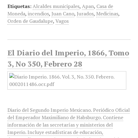
Etiquetas:
Alcaldes municipales
,
Apan
,
Casa de
Moneda
,
incendios
,
Juan Cano
,
Jurados
,
Medicinas
,
Orden de Gaudalupe
,
Vagos
El Diario del Imperio, 1866, Tomo
3, No 350, Febrero 28
Diario del Segundo Imperio Mexicano. Periódico Oficial
del Emperador Maximiliano de Habsburgo. Contiene
información de las secretarías y ministerios del
Imperio. Incluye estadísticas de educación,