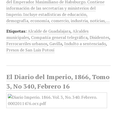
del Emperador Maximiliano de Habsburgo. Contiene
información de las secretarías y ministerios del
Imperio. Incluye estadísticas de educación,
demografía, economía, comercio, industria, noticias,…
Etiquetas:
Alcalde de Guadalajara
,
Alcaldes
municipales
,
Compañía general telegráfica
,
Disidentes
,
Ferrocarriles urbanos
,
Gavilla
,
Indulto a sentenciado
,
Presos de San Luis Potosí
El Diario del Imperio, 1866, Tomo
3, No 340, Febrero 16