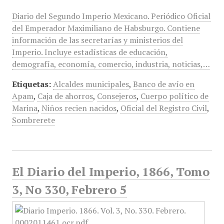
Diario del Segundo Imperio Mexicano. Periódico Oficial
del Emperador Maximiliano de Habsburgo. Contiene
información de las secretarías y ministerios del
Imperio. Incluye estadísticas de educación,
demografía, economía, comercio, industria, noticias,…
Etiquetas:
Alcaldes municipales
,
Banco de avío en
Apam
,
Caja de ahorros
,
Consejeros
,
Cuerpo político de
Marina
,
Niños recien nacidos
,
Oficial del Registro Civil
,
Sombrerete
El Diario del Imperio, 1866, Tomo
3, No 330, Febrero 5