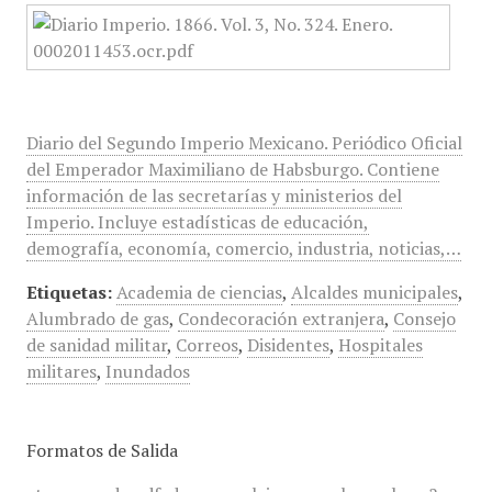
Diario del Segundo Imperio Mexicano. Periódico Oficial
del Emperador Maximiliano de Habsburgo. Contiene
información de las secretarías y ministerios del
Imperio. Incluye estadísticas de educación,
demografía, economía, comercio, industria, noticias,…
Etiquetas:
Academia de ciencias
,
Alcaldes municipales
,
Alumbrado de gas
,
Condecoración extranjera
,
Consejo
de sanidad militar
,
Correos
,
Disidentes
,
Hospitales
militares
,
Inundados
Formatos de Salida