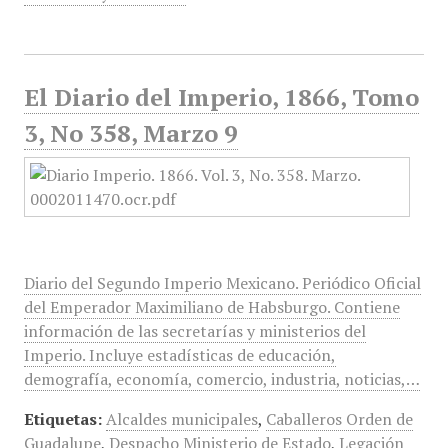
El Diario del Imperio, 1866, Tomo
3, No 358, Marzo 9
Diario del Segundo Imperio Mexicano. Periódico Oficial
del Emperador Maximiliano de Habsburgo. Contiene
información de las secretarías y ministerios del
Imperio. Incluye estadísticas de educación,
demografía, economía, comercio, industria, noticias,…
Etiquetas:
Alcaldes municipales
,
Caballeros Orden de
Guadalupe
,
Despacho Ministerio de Estado
,
Legación