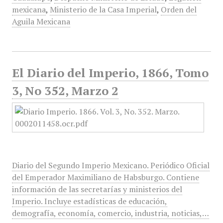
mexicana
,
Ministerio de la Casa Imperial
,
Orden del
Aguila Mexicana
El Diario del Imperio, 1866, Tomo
3, No 352, Marzo 2
Diario del Segundo Imperio Mexicano. Periódico Oficial
del Emperador Maximiliano de Habsburgo. Contiene
información de las secretarías y ministerios del
Imperio. Incluye estadísticas de educación,
demografía, economía, comercio, industria, noticias,…