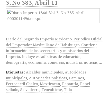
3, No 383, Abril 11
Diario del Segundo Imperio Mexicano. Periódico Oficial
del Emperador Maximiliano de Habsburgo. Contiene
información de las secretarías y ministerios del
Imperio. Incluye estadísticas de educación,
demografía, economía, comercio, industria, noticias,…
Etiquetas:
Alcaldes municipales
,
Autoridades
municipales
,
Autoridades políticas
,
Caminos
,
Ferrocarril Chalco
,
Mexticacan
,
Papantla
,
Papel
sellado
,
Salvatierra
,
Teocaltiche
,
Tula