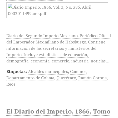
Diario del Segundo Imperio Mexicano. Periódico Oficial
del Emperador Maximiliano de Habsburgo. Contiene
información de las secretarías y ministerios del
Imperio. Incluye estadísticas de educación,
demografía, economía, comercio, industria, noticias,…
Etiquetas:
Alcaldes municipales
,
Caminos
,
Departamento de Colima
,
Querétaro
,
Ramón Corona
,
Reos
El Diario del Imperio, 1866, Tomo