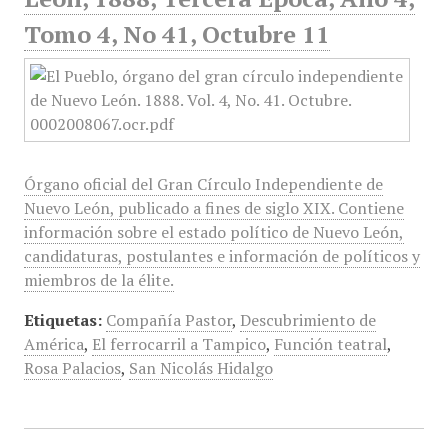
Tomo 4, No 41, Octubre 11
Órgano oficial del Gran Círculo Independiente de
Nuevo León, publicado a fines de siglo XIX. Contiene
información sobre el estado político de Nuevo León,
candidaturas, postulantes e información de políticos y
miembros de la élite.
Etiquetas:
Compañía Pastor
,
Descubrimiento de
América
,
El ferrocarril a Tampico
,
Función teatral
,
Rosa Palacios
,
San Nicolás Hidalgo