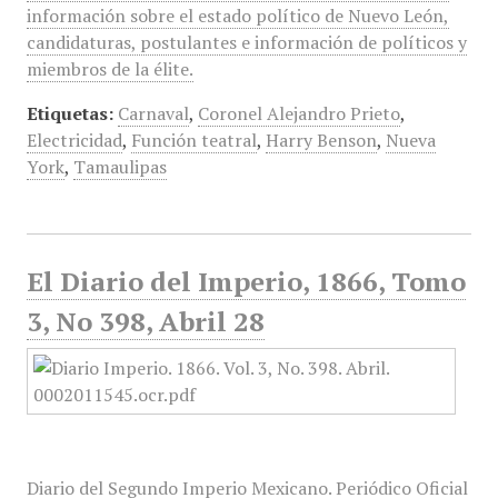
información sobre el estado político de Nuevo León,
candidaturas, postulantes e información de políticos y
miembros de la élite.
Etiquetas:
Carnaval
,
Coronel Alejandro Prieto
,
Electricidad
,
Función teatral
,
Harry Benson
,
Nueva
York
,
Tamaulipas
El Diario del Imperio, 1866, Tomo
3, No 398, Abril 28
Diario del Segundo Imperio Mexicano. Periódico Oficial