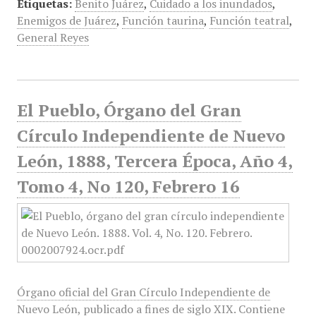
Etiquetas:
Benito Juárez
,
Cuidado a los inundados
,
Enemigos de Juárez
,
Función taurina
,
Función teatral
,
General Reyes
El Pueblo, Órgano del Gran
Círculo Independiente de Nuevo
León, 1888, Tercera Época, Año 4,
Tomo 4, No 120, Febrero 16
Órgano oficial del Gran Círculo Independiente de
Nuevo León, publicado a fines de siglo XIX. Contiene