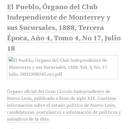
El Pueblo, Órgano del Club
Independiente de Monterrey y
sus Sucursales, 1888, Tercera
Época, Año 4, Tomo 4, No 17, Julio
18
Órgano oficial del Gran Círculo Independiente de
Nuevo León, publicado a fines de siglo XIX. Contiene
información sobre el estado político de Nuevo León,
candidaturas, postulantes e información de políticos y
miembros de la élite.