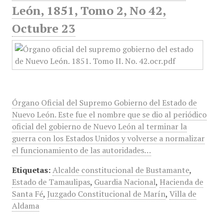
León, 1851, Tomo 2, No 42,
Octubre 23
Órgano Oficial del Supremo Gobierno del Estado de
Nuevo León. Este fue el nombre que se dio al periódico
oficial del gobierno de Nuevo León al terminar la
guerra con los Estados Unidos y volverse a normalizar
el funcionamiento de las autoridades…
Etiquetas:
Alcalde constitucional de Bustamante
,
Estado de Tamaulipas
,
Guardia Nacional
,
Hacienda de
Santa Fé
,
Juzgado Constitucional de Marín
,
Villa de
Aldama