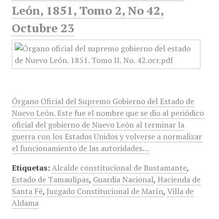
León, 1851, Tomo 2, No 42,
Octubre 23
Órgano Oficial del Supremo Gobierno del Estado de
Nuevo León. Este fue el nombre que se dio al periódico
oficial del gobierno de Nuevo León al terminar la
guerra con los Estados Unidos y volverse a normalizar
el funcionamiento de las autoridades…
Etiquetas:
Alcalde constitucional de Bustamante
,
Estado de Tamaulipas
,
Guardia Nacional
,
Hacienda de
Santa Fé
,
Juzgado Constitucional de Marín
,
Villa de
Aldama