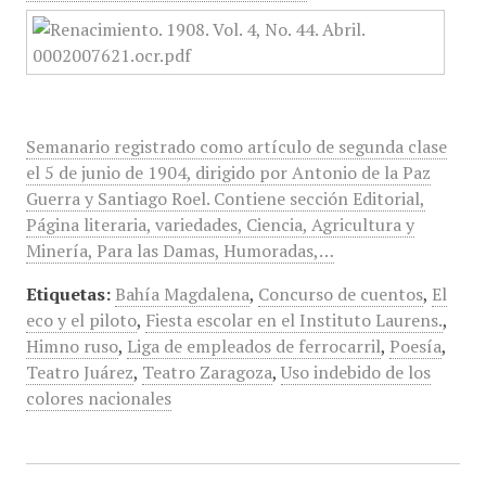
Semanario registrado como artículo de segunda clase
el 5 de junio de 1904, dirigido por Antonio de la Paz
Guerra y Santiago Roel. Contiene sección Editorial,
Página literaria, variedades, Ciencia, Agricultura y
Minería, Para las Damas, Humoradas,…
Etiquetas:
Bahía Magdalena
,
Concurso de cuentos
,
El
eco y el piloto
,
Fiesta escolar en el Instituto Laurens.
,
Himno ruso
,
Liga de empleados de ferrocarril
,
Poesía
,
Teatro Juárez
,
Teatro Zaragoza
,
Uso indebido de los
colores nacionales