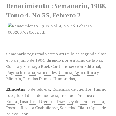
Renacimiento : Semanario, 1908,
Tomo 4, No 35, Febrero 2
Semanario registrado como artículo de segunda clase
el 5 de junio de 1904, dirigido por Antonio de la Paz
Guerra y Santiago Roel. Contiene sección Editorial,
Página literaria, variedades, Ciencia, Agricultura y
Minería, Para las Damas, Humoradas,…
Etiquetas:
5 de febrero
,
Concurso de cuentos
,
Himno
ruso
,
Ideal de la democracia
,
Instrucción laica en
Roma.
,
Insultos al General Díaz
,
Ley de beneficencia
,
Poesía
,
Revista Coahuilense
,
Sociedad Filantrópica de
Nuevo León