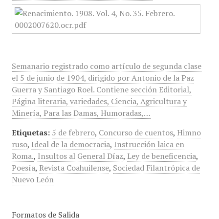
Semanario registrado como artículo de segunda clase
el 5 de junio de 1904, dirigido por Antonio de la Paz
Guerra y Santiago Roel. Contiene sección Editorial,
Página literaria, variedades, Ciencia, Agricultura y
Minería, Para las Damas, Humoradas,…
Etiquetas:
5 de febrero
,
Concurso de cuentos
,
Himno
ruso
,
Ideal de la democracia
,
Instrucción laica en
Roma.
,
Insultos al General Díaz
,
Ley de beneficencia
,
Poesía
,
Revista Coahuilense
,
Sociedad Filantrópica de
Nuevo León
Formatos de Salida