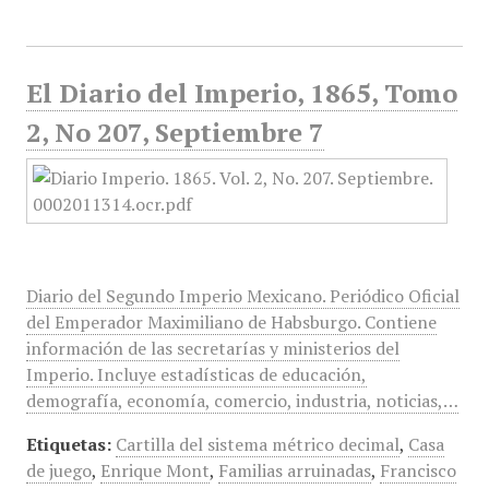
El Diario del Imperio, 1865, Tomo
2, No 207, Septiembre 7
Diario del Segundo Imperio Mexicano. Periódico Oficial
del Emperador Maximiliano de Habsburgo. Contiene
información de las secretarías y ministerios del
Imperio. Incluye estadísticas de educación,
demografía, economía, comercio, industria, noticias,…
Etiquetas:
Cartilla del sistema métrico decimal
,
Casa
de juego
,
Enrique Mont
,
Familias arruinadas
,
Francisco