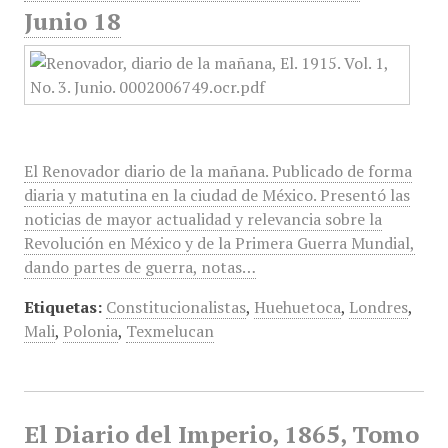
Junio 18
El Renovador diario de la mañana. Publicado de forma
diaria y matutina en la ciudad de México. Presentó las
noticias de mayor actualidad y relevancia sobre la
Revolución en México y de la Primera Guerra Mundial,
dando partes de guerra, notas…
Etiquetas:
Constitucionalistas
,
Huehuetoca
,
Londres
,
Mali
,
Polonia
,
Texmelucan
El Diario del Imperio, 1865, Tomo