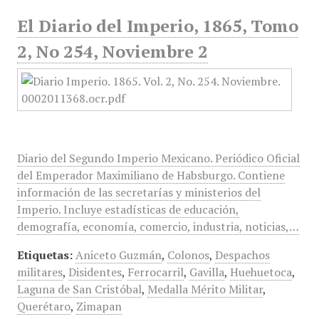
El Diario del Imperio, 1865, Tomo
2, No 254, Noviembre 2
Diario del Segundo Imperio Mexicano. Periódico Oficial
del Emperador Maximiliano de Habsburgo. Contiene
información de las secretarías y ministerios del
Imperio. Incluye estadísticas de educación,
demografía, economía, comercio, industria, noticias,…
Etiquetas:
Aniceto Guzmán
,
Colonos
,
Despachos
militares
,
Disidentes
,
Ferrocarril
,
Gavilla
,
Huehuetoca
,
Laguna de San Cristóbal
,
Medalla Mérito Militar
,
Querétaro
,
Zimapan