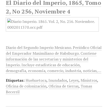
El Diario del Imperio, 1865, Tomo
2, No 256, Noviembre 4
Diario del Segundo Imperio Mexicano. Periódico Oficial
del Emperador Maximiliano de Habsburgo. Contiene
información de las secretarías y ministerios del
Imperio. Incluye estadísticas de educación,
demografía, economía, comercio, industria, noticias,…
Etiquetas:
Huehuetoca
,
Inundados
,
Leyes
,
Ministros
,
Oficina de colonización
,
Oficina de tierras
,
Tomas
Becerril