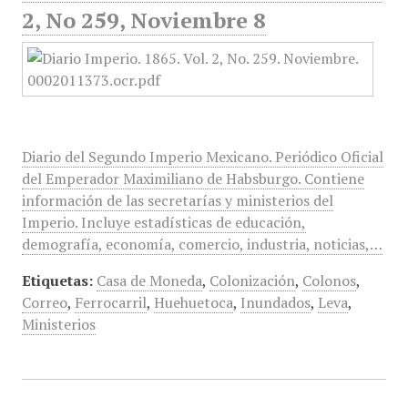
2, No 259, Noviembre 8
Diario del Segundo Imperio Mexicano. Periódico Oficial
del Emperador Maximiliano de Habsburgo. Contiene
información de las secretarías y ministerios del
Imperio. Incluye estadísticas de educación,
demografía, economía, comercio, industria, noticias,…
Etiquetas:
Casa de Moneda
,
Colonización
,
Colonos
,
Correo
,
Ferrocarril
,
Huehuetoca
,
Inundados
,
Leva
,
Ministerios