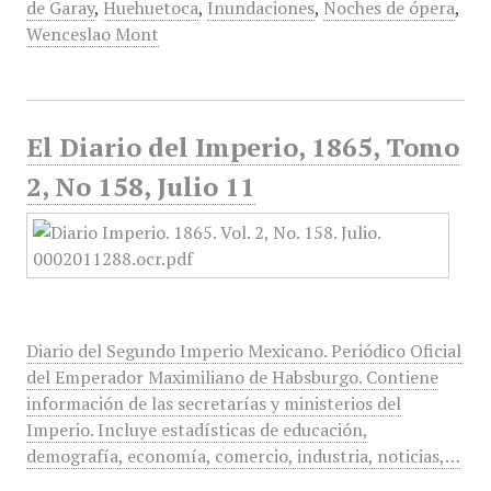
de Garay
,
Huehuetoca
,
Inundaciones
,
Noches de ópera
,
Wenceslao Mont
El Diario del Imperio, 1865, Tomo
2, No 158, Julio 11
Diario del Segundo Imperio Mexicano. Periódico Oficial
del Emperador Maximiliano de Habsburgo. Contiene
información de las secretarías y ministerios del
Imperio. Incluye estadísticas de educación,
demografía, economía, comercio, industria, noticias,…